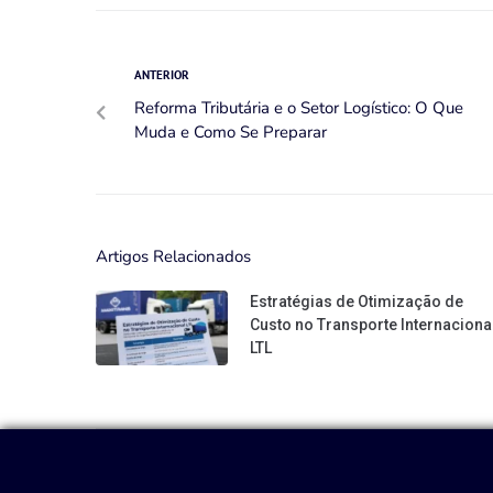
ANTERIOR
Reforma Tributária e o Setor Logístico: O Que
Muda e Como Se Preparar
Artigos Relacionados
Estratégias de Otimização de
Custo no Transporte Internaciona
LTL