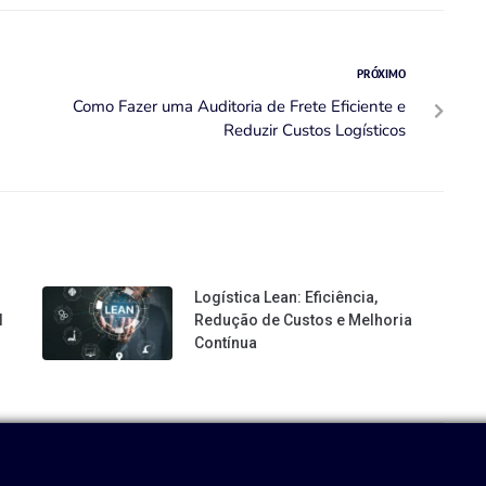
PRÓXIMO
Como Fazer uma Auditoria de Frete Eficiente e
Reduzir Custos Logísticos
Logística Lean: Eficiência,
l
Redução de Custos e Melhoria
Contínua