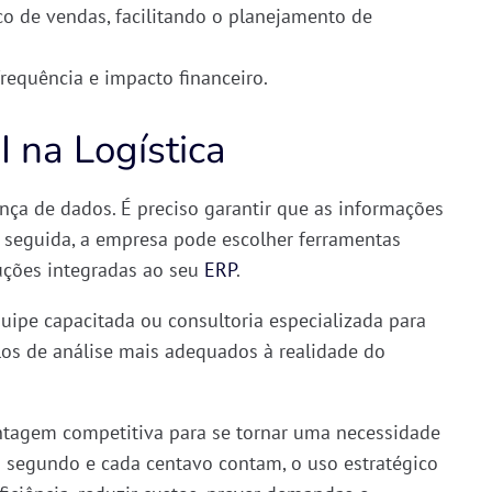
o de vendas, facilitando o planejamento de
frequência e impacto financeiro.
 na Logística
nça de dados
. É preciso garantir que as informações
 seguida, a empresa pode escolher ferramentas
uções integradas ao seu
ERP
.
ipe capacitada ou consultoria especializada para
os de análise
mais adequados à realidade do
ntagem competitiva para se tornar
uma necessidade
segundo e cada centavo contam, o uso estratégico