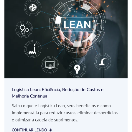
Logística Lean: Eficiência, Redução de Custos e
Melhoria Contínua
Saiba o que é Logística Lean, seus benefícios e como
implementá-la para reduzir custos, eliminar desperdícios
e otimizar a cadeia de suprimentos.
CONTINUAR LENDO