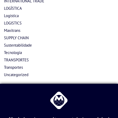
INTERNATIONAL TRADE
LOGÍSTICA
Logística
LOGISTICS
Maxitrans
SUPPLY CHAIN
Sustentabilidade
Tecnologia
TRANSPORTES
Transportes
Uncategorized