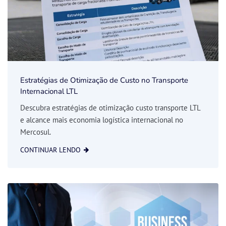
Estratégias de Otimização de Custo no Transporte
Internacional LTL
Descubra estratégias de otimização custo transporte LTL
e alcance mais economia logística internacional no
Mercosul.
CONTINUAR LENDO