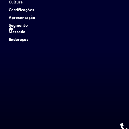
Cultura
Certificações
Apresentação
Segmento
de
Mercado
Endereços