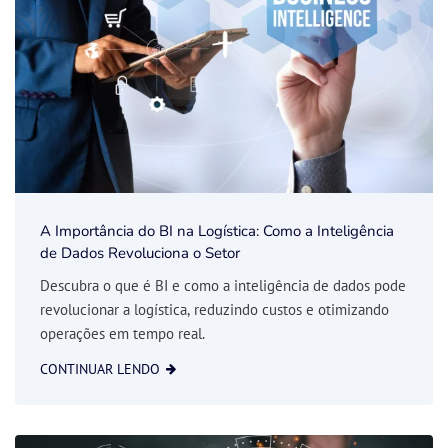
A Importância do BI na Logística: Como a Inteligência
de Dados Revoluciona o Setor
Descubra o que é BI e como a inteligência de dados pode
revolucionar a logística, reduzindo custos e otimizando
operações em tempo real.
CONTINUAR LENDO