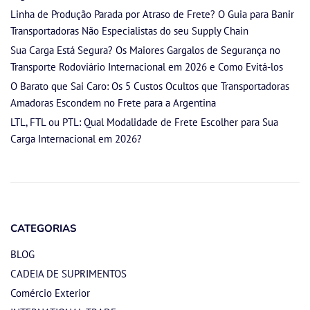
Linha de Produção Parada por Atraso de Frete? O Guia para Banir
Transportadoras Não Especialistas do seu Supply Chain
Sua Carga Está Segura? Os Maiores Gargalos de Segurança no
Transporte Rodoviário Internacional em 2026 e Como Evitá-los
O Barato que Sai Caro: Os 5 Custos Ocultos que Transportadoras
Amadoras Escondem no Frete para a Argentina
LTL, FTL ou PTL: Qual Modalidade de Frete Escolher para Sua
Carga Internacional em 2026?
CATEGORIAS
BLOG
CADEIA DE SUPRIMENTOS
Comércio Exterior