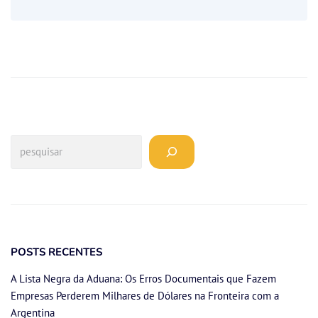
POSTS RECENTES
A Lista Negra da Aduana: Os Erros Documentais que Fazem
Empresas Perderem Milhares de Dólares na Fronteira com a
Argentina