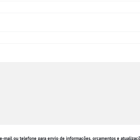
 e-mail ou telefone para envio de informações, orçamentos e atualiza