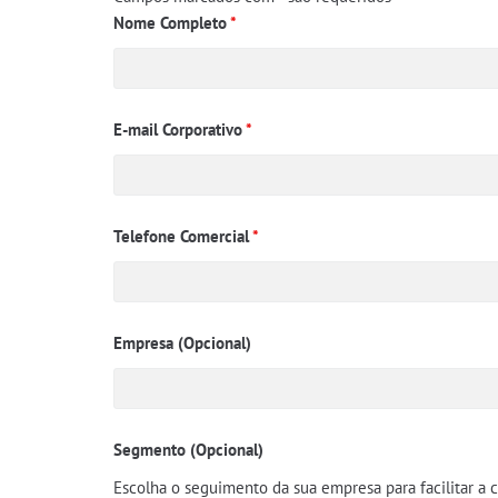
Nome Completo
*
E-mail Corporativo
*
Telefone Comercial
*
Empresa (Opcional)
Segmento (Opcional)
Escolha o seguimento da sua empresa para facilitar a 