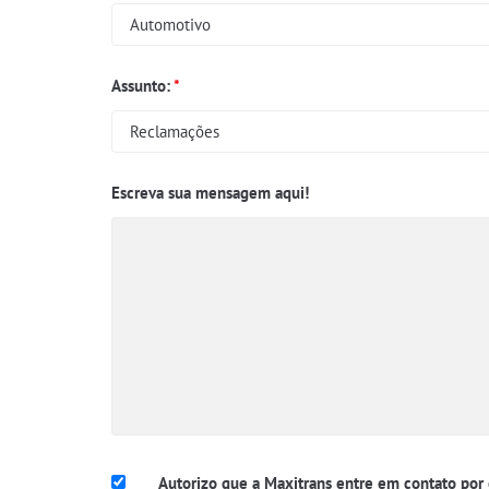
Assunto:
*
Escreva sua mensagem aqui!
Autorizo que a Maxitrans entre em contato por