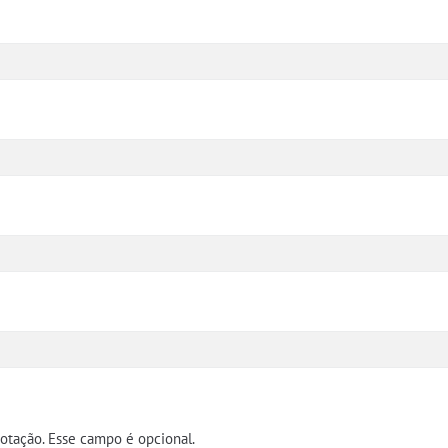
cotação. Esse campo é opcional.