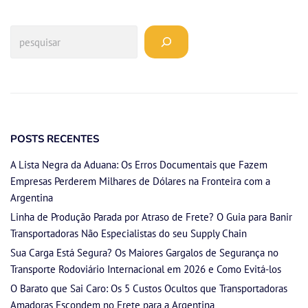
POSTS RECENTES
A Lista Negra da Aduana: Os Erros Documentais que Fazem
Empresas Perderem Milhares de Dólares na Fronteira com a
Argentina
Linha de Produção Parada por Atraso de Frete? O Guia para Banir
Transportadoras Não Especialistas do seu Supply Chain
Sua Carga Está Segura? Os Maiores Gargalos de Segurança no
Transporte Rodoviário Internacional em 2026 e Como Evitá-los
O Barato que Sai Caro: Os 5 Custos Ocultos que Transportadoras
Amadoras Escondem no Frete para a Argentina