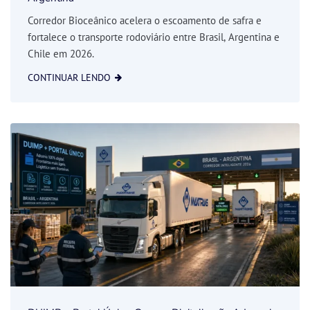
Corredor Bioceânico acelera o escoamento de safra e
fortalece o transporte rodoviário entre Brasil, Argentina e
Chile em 2026.
CONTINUAR LENDO