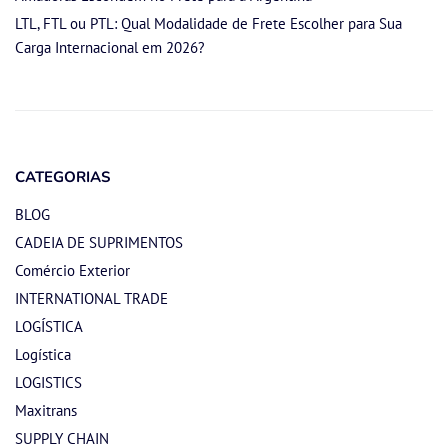
LTL, FTL ou PTL: Qual Modalidade de Frete Escolher para Sua
Carga Internacional em 2026?
CATEGORIAS
BLOG
CADEIA DE SUPRIMENTOS
Comércio Exterior
INTERNATIONAL TRADE
LOGÍSTICA
Logística
LOGISTICS
Maxitrans
SUPPLY CHAIN