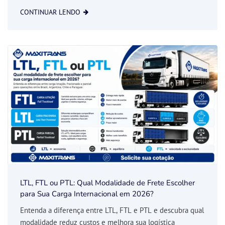
CONTINUAR LENDO
LTL, FTL ou PTL: Qual Modalidade de Frete Escolher
para Sua Carga Internacional em 2026?
Entenda a diferença entre LTL, FTL e PTL e descubra qual
modalidade reduz custos e melhora sua logística