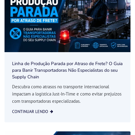
Linha de Produção Parada por Atraso de Frete? O Guia
para Banir Transportadoras Não Especialistas do seu
Supply Chain
Descubra como atrasos no transporte internacional
impactam a logística Just-In-Time e como evitar prejuízos
com transportadoras especializadas.
CONTINUAR LENDO