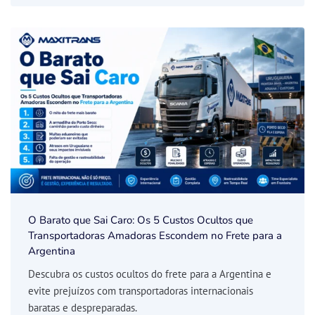
O Barato que Sai Caro: Os 5 Custos Ocultos que
Transportadoras Amadoras Escondem no Frete para a
Argentina
Descubra os custos ocultos do frete para a Argentina e
evite prejuízos com transportadoras internacionais
baratas e despreparadas.