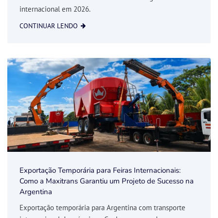
internacional em 2026.
CONTINUAR LENDO
Exportação Temporária para Feiras Internacionais:
Como a Maxitrans Garantiu um Projeto de Sucesso na
Argentina
Exportação temporária para Argentina com transporte