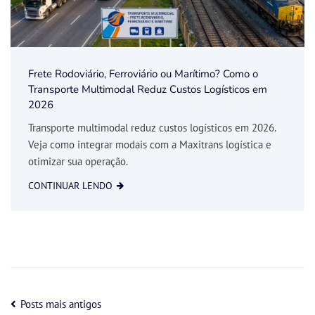
Frete Rodoviário, Ferroviário ou Marítimo? Como o
Transporte Multimodal Reduz Custos Logísticos em
2026
Transporte multimodal reduz custos logísticos em 2026.
Veja como integrar modais com a Maxitrans logística e
otimizar sua operação.
CONTINUAR LENDO
Posts mais antigos