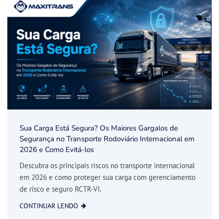
Sua Carga Está Segura? Os Maiores Gargalos de
Segurança no Transporte Rodoviário Internacional em
2026 e Como Evitá-los
Descubra os principais riscos no transporte internacional
em 2026 e como proteger sua carga com gerenciamento
de risco e seguro RCTR-VI.
CONTINUAR LENDO