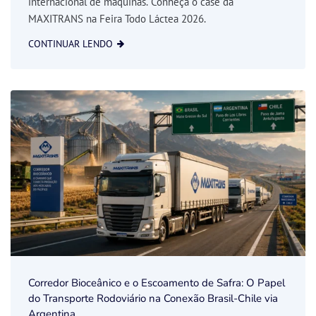
internacional de máquinas. Conheça o case da
MAXITRANS na Feira Todo Láctea 2026.
CONTINUAR LENDO
Corredor Bioceânico e o Escoamento de Safra: O Papel
do Transporte Rodoviário na Conexão Brasil-Chile via
Argentina