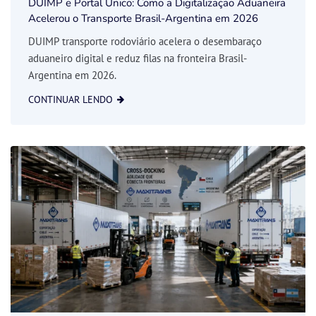
DUIMP e Portal Único: Como a Digitalização Aduaneira
Acelerou o Transporte Brasil-Argentina em 2026
DUIMP transporte rodoviário acelera o desembaraço
aduaneiro digital e reduz filas na fronteira Brasil-
Argentina em 2026.
CONTINUAR LENDO