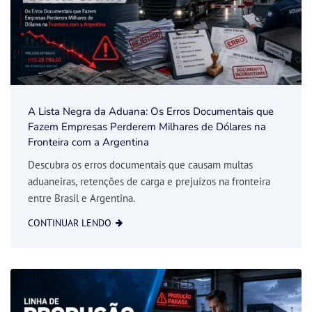
A Lista Negra da Aduana: Os Erros Documentais que
Fazem Empresas Perderem Milhares de Dólares na
Fronteira com a Argentina
Descubra os erros documentais que causam multas
aduaneiras, retenções de carga e prejuízos na fronteira
entre Brasil e Argentina.
CONTINUAR LENDO