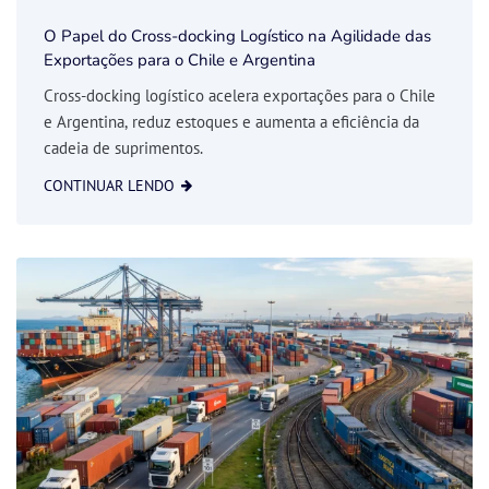
O Papel do Cross-docking Logístico na Agilidade das
Exportações para o Chile e Argentina
Cross-docking logístico acelera exportações para o Chile
e Argentina, reduz estoques e aumenta a eficiência da
cadeia de suprimentos.
CONTINUAR LENDO