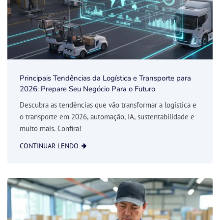
Principais Tendências da Logística e Transporte para
2026: Prepare Seu Negócio Para o Futuro
Descubra as tendências que vão transformar a logística e
o transporte em 2026, automação, IA, sustentabilidade e
muito mais. Confira!
CONTINUAR LENDO