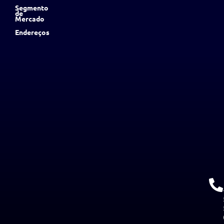
Segmento
de
Mercado
Endereços