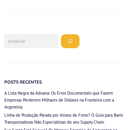
POSTS RECENTES
A Lista Negra da Aduana: Os Erros Documentais que Fazem
Empresas Perderem Milhares de Dólares na Fronteira com a
Argentina
Linha de Produção Parada por Atraso de Frete? O Guia para Banir
Transportadoras Não Especialistas do seu Supply Chain