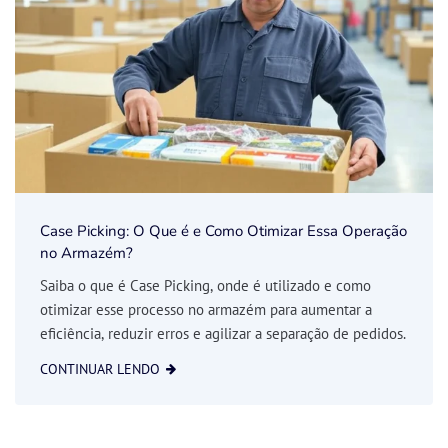
Case Picking: O Que é e Como Otimizar Essa Operação
no Armazém?
Saiba o que é Case Picking, onde é utilizado e como
otimizar esse processo no armazém para aumentar a
eficiência, reduzir erros e agilizar a separação de pedidos.
CONTINUAR LENDO