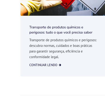
Transporte de produtos químicos e
perigosos: tudo o que você precisa saber
Transporte de produtos químicos e perigosos:
descubra normas, cuidados e boas práticas
para garantir segurança, eficiência e
conformidade legal.
CONTINUAR LENDO