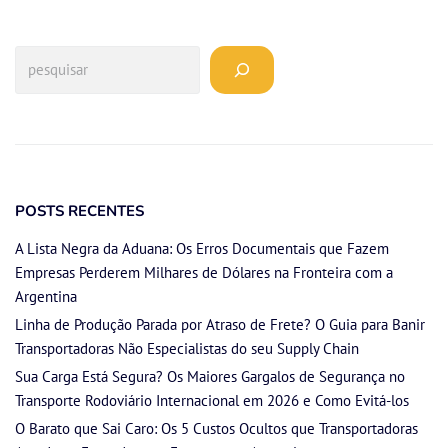
POSTS RECENTES
A Lista Negra da Aduana: Os Erros Documentais que Fazem
Empresas Perderem Milhares de Dólares na Fronteira com a
Argentina
Linha de Produção Parada por Atraso de Frete? O Guia para Banir
Transportadoras Não Especialistas do seu Supply Chain
Sua Carga Está Segura? Os Maiores Gargalos de Segurança no
Transporte Rodoviário Internacional em 2026 e Como Evitá-los
O Barato que Sai Caro: Os 5 Custos Ocultos que Transportadoras