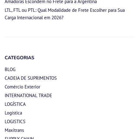
Amadoras Escondem no Frete para a Argentina
LTL, FTL ou PTL: Qual Modalidade de Frete Escolher para Sua
Carga Internacional em 2026?
CATEGORIAS
BLOG
CADEIA DE SUPRIMENTOS
Comércio Exterior
INTERNATIONAL TRADE
LOGÍSTICA
Logística
LOGISTICS
Maxitrans
SUPPLY CHAIN