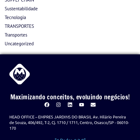
Sustentabilidade
Tecnologia
TRANSPORTES
Transportes
Uncategorized
Maximizando conceitos, evoluindo negócios!
HEAD OFFICE – EMPRES JARDINS DO BRASIL Av. Hilário Pereira
de Souza, 406/492, T-2, Cj. 1710 / 1711, Centro, Osasco/SP - 06010-
170