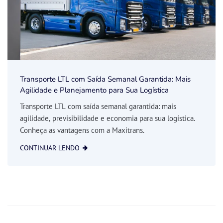
Transporte LTL com Saída Semanal Garantida: Mais
Agilidade e Planejamento para Sua Logística
Transporte LTL com saída semanal garantida: mais
agilidade, previsibilidade e economia para sua logística.
Conheça as vantagens com a Maxitrans.
CONTINUAR LENDO