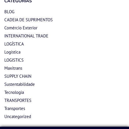
CATEGORIAS
BLOG
CADEIA DE SUPRIMENTOS
Comércio Exterior
INTERNATIONAL TRADE
LOGÍSTICA
Logística
LOGISTICS
Maxitrans
SUPPLY CHAIN
Sustentabilidade
Tecnologia
TRANSPORTES
Transportes
Uncategorized