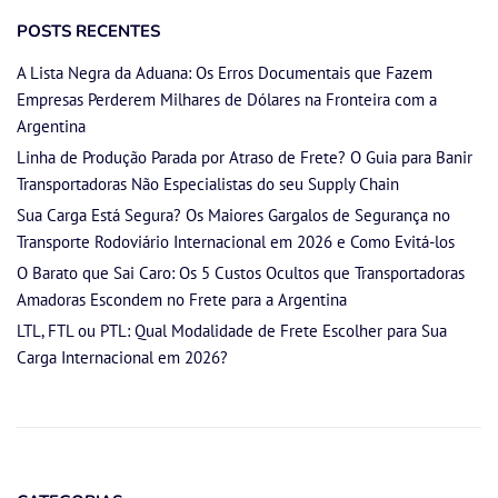
POSTS RECENTES
A Lista Negra da Aduana: Os Erros Documentais que Fazem
Empresas Perderem Milhares de Dólares na Fronteira com a
Argentina
Linha de Produção Parada por Atraso de Frete? O Guia para Banir
Transportadoras Não Especialistas do seu Supply Chain
Sua Carga Está Segura? Os Maiores Gargalos de Segurança no
Transporte Rodoviário Internacional em 2026 e Como Evitá-los
O Barato que Sai Caro: Os 5 Custos Ocultos que Transportadoras
Amadoras Escondem no Frete para a Argentina
LTL, FTL ou PTL: Qual Modalidade de Frete Escolher para Sua
Carga Internacional em 2026?