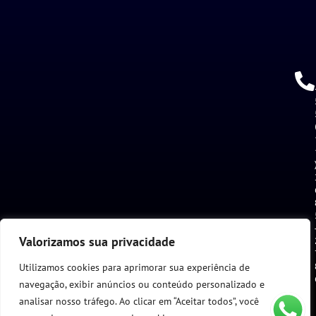
Valorizamos sua privacidade
Utilizamos cookies para aprimorar sua experiência de
navegação, exibir anúncios ou conteúdo personalizado e
analisar nosso tráfego. Ao clicar em “Aceitar todos”, você