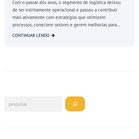
Com o passar dos anos, o segmento de logística deixou
de ser estritamente operacional e passou a contribuir
mais ativamente com estratégias que otimizem
processos, conectem setores e gerem melhorias para...
CONTINUAR LENDO