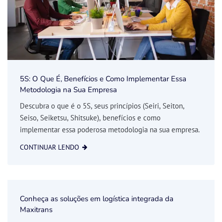
5S: O Que É, Benefícios e Como Implementar Essa
Metodologia na Sua Empresa
Descubra o que é o 5S, seus princípios (Seiri, Seiton,
Seiso, Seiketsu, Shitsuke), benefícios e como
implementar essa poderosa metodologia na sua empresa.
CONTINUAR LENDO
Conheça as soluções em logística integrada da
Maxitrans