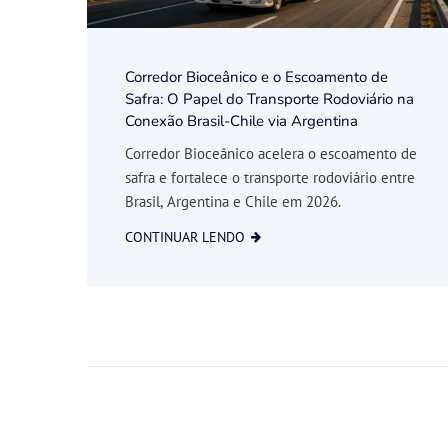
Corredor Bioceânico e o Escoamento de
Safra: O Papel do Transporte Rodoviário na
Conexão Brasil-Chile via Argentina
Corredor Bioceânico acelera o escoamento de
safra e fortalece o transporte rodoviário entre
Brasil, Argentina e Chile em 2026.
CONTINUAR LENDO