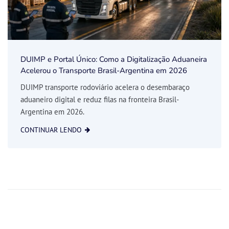
DUIMP e Portal Único: Como a Digitalização Aduaneira
Acelerou o Transporte Brasil-Argentina em 2026
DUIMP transporte rodoviário acelera o desembaraço
aduaneiro digital e reduz filas na fronteira Brasil-
Argentina em 2026.
CONTINUAR LENDO