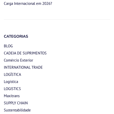
Carga Internacional em 2026?
CATEGORIAS
BLOG
CADEIA DE SUPRIMENTOS
Comércio Exterior
INTERNATIONAL TRADE
LOGÍSTICA
Logística
LOGISTICS
Maxitrans
SUPPLY CHAIN
Sustentabilidade