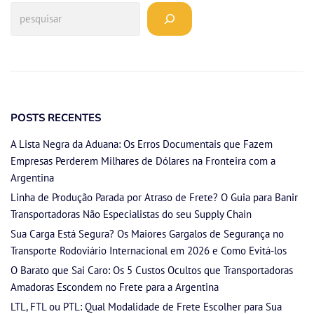
POSTS RECENTES
A Lista Negra da Aduana: Os Erros Documentais que Fazem
Empresas Perderem Milhares de Dólares na Fronteira com a
Argentina
Linha de Produção Parada por Atraso de Frete? O Guia para Banir
Transportadoras Não Especialistas do seu Supply Chain
Sua Carga Está Segura? Os Maiores Gargalos de Segurança no
Transporte Rodoviário Internacional em 2026 e Como Evitá-los
O Barato que Sai Caro: Os 5 Custos Ocultos que Transportadoras
Amadoras Escondem no Frete para a Argentina
LTL, FTL ou PTL: Qual Modalidade de Frete Escolher para Sua