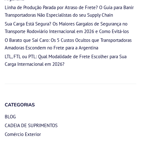
Linha de Produção Parada por Atraso de Frete? O Guia para Banir
Transportadoras Não Especialistas do seu Supply Chain
Sua Carga Está Segura? Os Maiores Gargalos de Segurança no
Transporte Rodoviário Internacional em 2026 e Como Evitá-los
O Barato que Sai Caro: Os 5 Custos Ocultos que Transportadoras
Amadoras Escondem no Frete para a Argentina
LTL, FTL ou PTL: Qual Modalidade de Frete Escolher para Sua
Carga Internacional em 2026?
CATEGORIAS
BLOG
CADEIA DE SUPRIMENTOS
Comércio Exterior