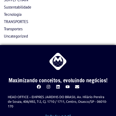
Sustentabilidade
Tecnologia
TRANSPORTES
Transportes
Uncategorized
Maximizando conceitos, evoluindo negócios!
HEAD OFFICE – EMPRES JARDINS DO BRASIL Av. Hilário Pereira
de Souza, 406/492, T-2, Cj. 1710 / 1711, Centro, Osasco/SP - 06010-
170