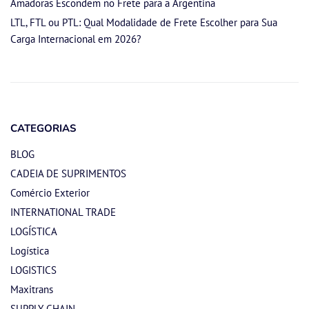
Amadoras Escondem no Frete para a Argentina
LTL, FTL ou PTL: Qual Modalidade de Frete Escolher para Sua
Carga Internacional em 2026?
CATEGORIAS
BLOG
CADEIA DE SUPRIMENTOS
Comércio Exterior
INTERNATIONAL TRADE
LOGÍSTICA
Logística
LOGISTICS
Maxitrans
SUPPLY CHAIN