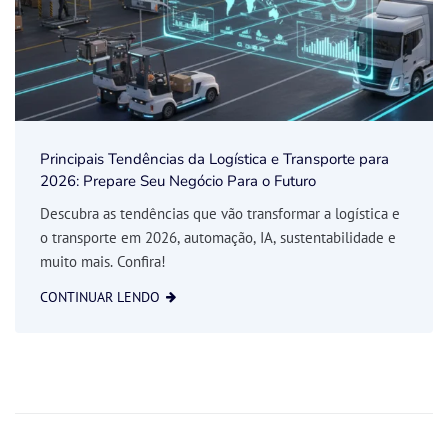
Principais Tendências da Logística e Transporte para
2026: Prepare Seu Negócio Para o Futuro
Descubra as tendências que vão transformar a logística e
o transporte em 2026, automação, IA, sustentabilidade e
muito mais. Confira!
CONTINUAR LENDO