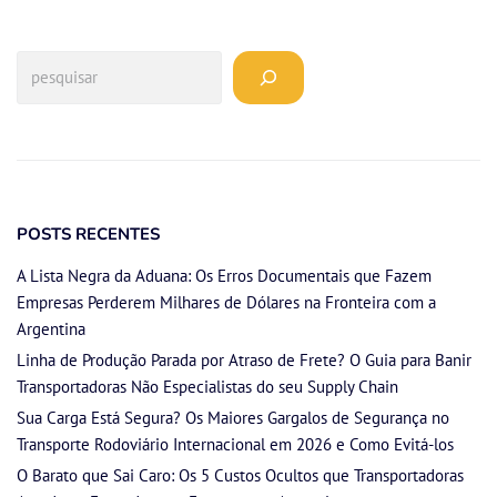
POSTS RECENTES
A Lista Negra da Aduana: Os Erros Documentais que Fazem
Empresas Perderem Milhares de Dólares na Fronteira com a
Argentina
Linha de Produção Parada por Atraso de Frete? O Guia para Banir
Transportadoras Não Especialistas do seu Supply Chain
Sua Carga Está Segura? Os Maiores Gargalos de Segurança no
Transporte Rodoviário Internacional em 2026 e Como Evitá-los
O Barato que Sai Caro: Os 5 Custos Ocultos que Transportadoras