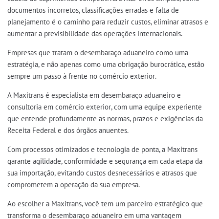
documentos incorretos, classificações erradas e falta de
planejamento é o caminho para
reduzir custos, eliminar atrasos e
aumentar a previsibilidade
das operações internacionais.
Empresas que tratam o desembaraço aduaneiro como uma
estratégia
, e não apenas como uma obrigação burocrática, estão
sempre
um passo à frente no comércio exterior
.
A
Maxitrans
é especialista em
desembaraço aduaneiro e
consultoria em comércio exterior
, com uma equipe experiente
que entende profundamente as normas, prazos e exigências da
Receita Federal e dos órgãos anuentes.
Com processos otimizados e tecnologia de ponta, a Maxitrans
garante
agilidade, conformidade e segurança
em cada etapa da
sua importação, evitando custos desnecessários e atrasos que
comprometem a operação da sua empresa.
Ao escolher a Maxitrans, você tem um
parceiro estratégico
que
transforma o desembaraço aduaneiro em uma vantagem