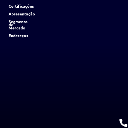
Certificações
Apresentação
Segmento
de
Mercado
Endereços