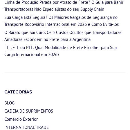
Linha de Produção Parada por Atraso de Frete? O Guia para Banir
Transportadoras Não Especialistas do seu Supply Chain
Sua Carga Está Segura? Os Maiores Gargalos de Segurança no
Transporte Rodoviário Internacional em 2026 e Como Evitá-los
O Barato que Sai Caro: Os 5 Custos Ocultos que Transportadoras
Amadoras Escondem no Frete para a Argentina
LTL, FTL ou PTL: Qual Modalidade de Frete Escolher para Sua
Carga Internacional em 2026?
CATEGORIAS
BLOG
CADEIA DE SUPRIMENTOS
Comércio Exterior
INTERNATIONAL TRADE