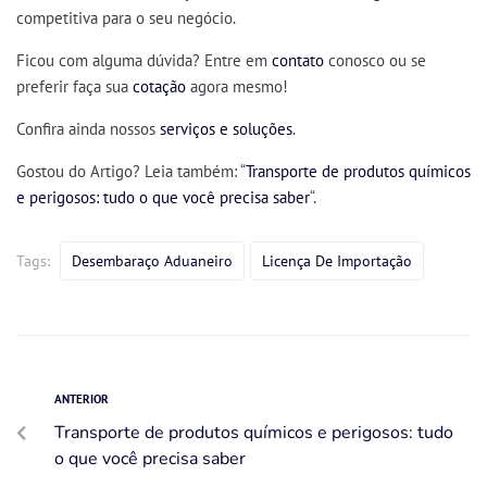
competitiva para o seu negócio.
Ficou com alguma dúvida? Entre em
contato
conosco ou se
preferir faça sua
cotação
agora mesmo!
Confira ainda nossos
serviços e soluções
.
Gostou do Artigo? Leia também: “
Transporte de produtos químicos
e perigosos: tudo o que você precisa saber
“.
Tags:
Desembaraço Aduaneiro
Licença De Importação
ANTERIOR
Transporte de produtos químicos e perigosos: tudo
o que você precisa saber