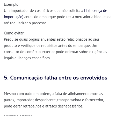
Exemplo:
Um importador de cosméticos que não solicita a
LI (Licença de
Importação)
antes do embarque pode ter a mercadoria bloqueada
até regularizar o processo.
Como evitar:
Pesquise
quais órgãos anuentes
estão relacionados ao seu
produto e
verifique os requisitos antes do embarque
. Um
consultor de comércio exterior
pode orientar sobre exigências
legais e licenças específicas.
5. Comunicação falha entre os envolvidos
Mesmo com tudo em ordem, a
falta de alinhamento entre as
partes
, importador, despachante, transportadora e fornecedor,
pode gerar
retrabalhos e atrasos desnecessários
.