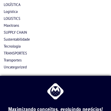
LOGÍSTICA
Logística
LOGISTICS
Maxitrans
SUPPLY CHAIN
Sustentabilidade
Tecnologia
TRANSPORTES
Transportes
Uncategorized
Maximizando conceitos, evoluindo negócios!