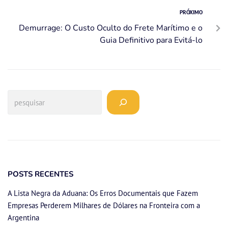
PRÓXIMO
Demurrage: O Custo Oculto do Frete Marítimo e o
Guia Definitivo para Evitá-lo
POSTS RECENTES
A Lista Negra da Aduana: Os Erros Documentais que Fazem
Empresas Perderem Milhares de Dólares na Fronteira com a
Argentina