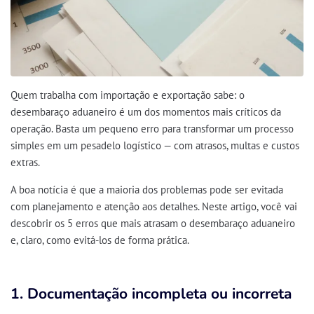
Quem trabalha com
importação e exportação
sabe: o
desembaraço aduaneiro
é um dos momentos mais críticos da
operação. Basta um pequeno erro para transformar um processo
simples em um pesadelo logístico — com
atrasos, multas e custos
extras
.
A boa notícia é que a maioria dos problemas pode ser evitada
com
planejamento e atenção aos detalhes
. Neste artigo, você vai
descobrir
os 5 erros que mais atrasam o desembaraço aduaneiro
e, claro,
como evitá-los de forma prática
.
1. Documentação incompleta ou incorreta