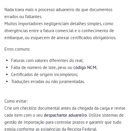
Nada trava mais o processo aduaneiro do que
documentos
errados ou faltantes
.
Muitos importadores negligenciam detalhes simples, como
divergências entre a fatura comercial e o conhecimento de
embarque, ou esquecem de anexar certificados obrigatórios.
Erros comuns:
Faturas com valores diferentes do real;
Falta de número de lote, peso ou
código NCM
;
Certificados de origem incompletos;
Traduções erradas ou não juramentadas.
Como evitar:
Crie um
checklist documental
antes da chegada da carga e revise
cada item com o seu
despachante aduaneiro
. Utilize sistemas de
gestão de importação para controlar prazos e garantir que tudo
esteja conforme as exigências da Receita Federal.