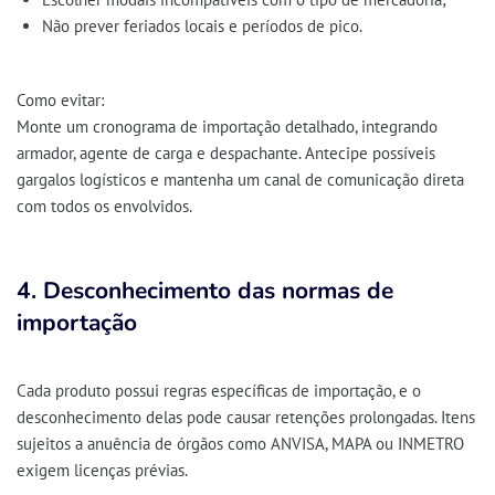
Não prever feriados locais e períodos de pico.
Como evitar:
Monte um
cronograma de importação
detalhado, integrando
armador, agente de carga e despachante. Antecipe possíveis
gargalos logísticos e mantenha um
canal de comunicação direta
com todos os envolvidos.
4. Desconhecimento das normas de
importação
Cada produto possui
regras específicas
de importação, e o
desconhecimento delas pode causar
retenções prolongadas
. Itens
sujeitos a
anuência de órgãos como ANVISA, MAPA ou INMETRO
exigem licenças prévias.