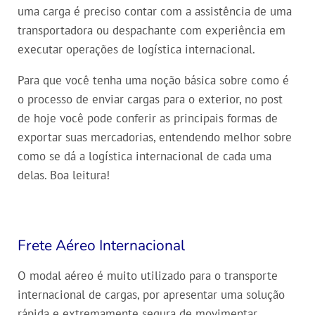
uma carga é preciso contar com a assistência de uma
transportadora ou despachante com experiência em
executar operações de logística internacional.
Para que você tenha uma noção básica sobre como é
o processo de enviar cargas para o exterior, no post
de hoje você pode conferir as principais formas de
exportar suas mercadorias, entendendo melhor sobre
como se dá a logística internacional de cada uma
delas. Boa leitura!
Frete Aéreo Internacional
O modal aéreo é muito utilizado para o transporte
internacional de cargas, por apresentar uma solução
rápida e extremamente segura de movimentar