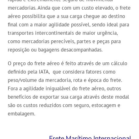
mercadorias. Ainda que com um custo elevado, o frete
aéreo possibilita que a sua carga chegue ao destino
final com a maior agilidade possível, sendo ideal para
transportes intercontinentais de maior urgência,
como mercadorias perecíveis, partes e peças para
reposição ou bagagens desacompanhadas.
O preço do frete aéreo é feito através de um cálculo
definido pela IATA, que considera fatores como
peso/volume da mercadoria, rota e época do frete.
Fora a agilidade inigualável do frete aéreo, outros
benefícios de exportar sua carga através deste modal
são os custos reduzidos com seguro, estocagem e
embalagem.
Frete Marítimo Internacional