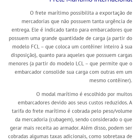
O frete marítimo possibilita a exportação de
mercadorias que não possuem tanta urgência de
entrega. Ele é indicado tanto para embarcadores que
possuem uma grande quantidade de carga (a partir do
modelo FCL – que coloca um contêiner inteiro à sua
disposição), quanto para aqueles que possuem cargas
menores (a partir do modelo LCL – que permite que o
embarcador consolide sua carga com outras em um
mesmo contêiner).
O modal marítimo é escolhido por muitos
embarcadores devido aos seus custos reduzidos. A
tarifa do frete marítimo é cobrada pelo peso/volume
da mercadoria (cubagem), sendo considerado o que
gerar mais receita ao armador. Além disso, podem ser
cobradas algumas taxas adicionais, como sobretaxa de