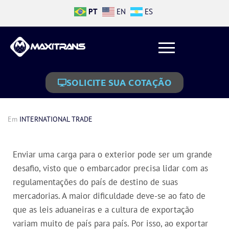
PT
EN
ES
SOLICITE SUA COTAÇÃO
Em
INTERNATIONAL TRADE
Enviar uma carga para o exterior pode ser um grande
desafio, visto que o embarcador precisa lidar com as
regulamentações do país de destino de suas
mercadorias. A maior dificuldade deve-se ao fato de
que as leis aduaneiras e a cultura de exportação
variam muito de país para país. Por isso, ao exportar