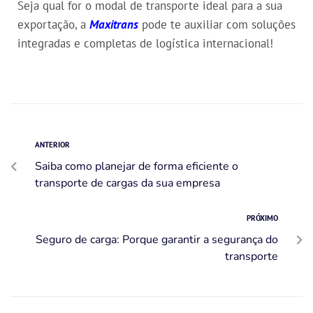
Seja qual for o modal de transporte ideal para a sua
exportação, a
Maxitrans
pode te auxiliar com soluções
integradas e completas de logística internacional!
ANTERIOR
Saiba como planejar de forma eficiente o
transporte de cargas da sua empresa
PRÓXIMO
Seguro de carga: Porque garantir a segurança do
transporte