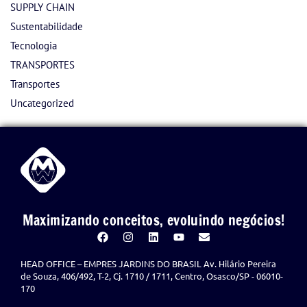
SUPPLY CHAIN
Sustentabilidade
Tecnologia
TRANSPORTES
Transportes
Uncategorized
Maximizando conceitos, evoluindo negócios!
HEAD OFFICE – EMPRES JARDINS DO BRASIL Av. Hilário Pereira
de Souza, 406/492, T-2, Cj. 1710 / 1711, Centro, Osasco/SP - 06010-
170