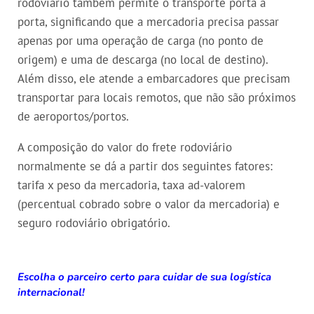
rodoviário também permite o transporte porta a
porta, significando que a mercadoria precisa passar
apenas por uma operação de carga (no ponto de
origem) e uma de descarga (no local de destino).
Além disso, ele atende a embarcadores que precisam
transportar para locais remotos, que não são próximos
de aeroportos/portos.
A composição do valor do frete rodoviário
normalmente se dá a partir dos seguintes fatores:
tarifa x peso da mercadoria, taxa ad-valorem
(percentual cobrado sobre o valor da mercadoria) e
seguro rodoviário obrigatório.
Escolha o parceiro certo para cuidar de sua logística
internacional!