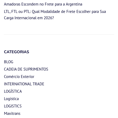
Amadoras Escondem no Frete para a Argentina
LTL, FTL ou PTL: Qual Modalidade de Frete Escolher para Sua
Carga Internacional em 2026?
CATEGORIAS
BLOG
CADEIA DE SUPRIMENTOS
Comércio Exterior
INTERNATIONAL TRADE
LOGÍSTICA
Logística
LOGISTICS
Maxitrans