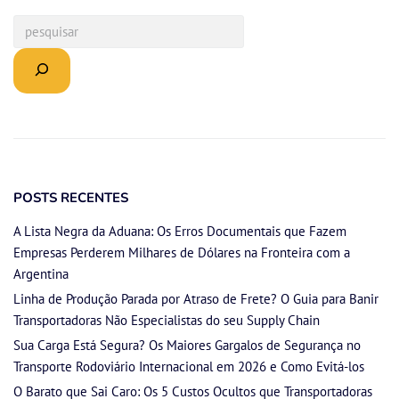
POSTS RECENTES
A Lista Negra da Aduana: Os Erros Documentais que Fazem
Empresas Perderem Milhares de Dólares na Fronteira com a
Argentina
Linha de Produção Parada por Atraso de Frete? O Guia para Banir
Transportadoras Não Especialistas do seu Supply Chain
Sua Carga Está Segura? Os Maiores Gargalos de Segurança no
Transporte Rodoviário Internacional em 2026 e Como Evitá-los
O Barato que Sai Caro: Os 5 Custos Ocultos que Transportadoras