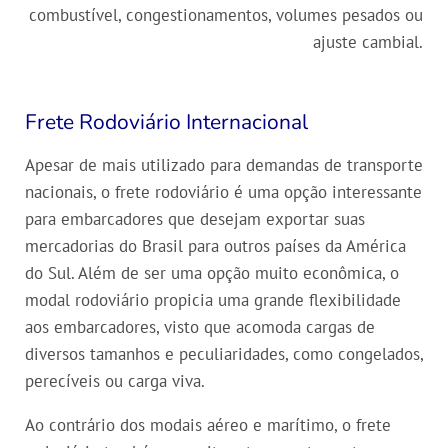
combustível, congestionamentos, volumes pesados ou
ajuste cambial.
Frete Rodoviário Internacional
Apesar de mais utilizado para demandas de transporte
nacionais, o frete rodoviário é uma opção interessante
para embarcadores que desejam exportar suas
mercadorias do Brasil para outros países da América
do Sul. Além de ser uma opção muito econômica, o
modal rodoviário propicia uma grande flexibilidade
aos embarcadores, visto que acomoda cargas de
diversos tamanhos e peculiaridades, como congelados,
perecíveis ou carga viva.
Ao contrário dos modais aéreo e marítimo, o frete