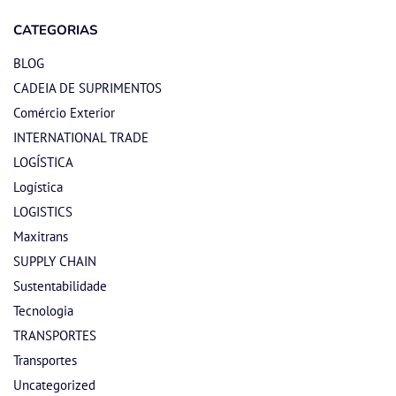
CATEGORIAS
BLOG
CADEIA DE SUPRIMENTOS
Comércio Exterior
INTERNATIONAL TRADE
LOGÍSTICA
Logística
LOGISTICS
Maxitrans
SUPPLY CHAIN
Sustentabilidade
Tecnologia
TRANSPORTES
Transportes
Uncategorized