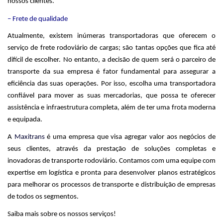
nossos clientes.
– Frete de qualidade
Atualmente, existem inúmeras transportadoras que oferecem o
serviço de frete rodoviário de cargas; são tantas opções que fica até
difícil de escolher. No entanto, a decisão de quem será o parceiro de
transporte da sua empresa é fator fundamental para assegurar a
eficiência das suas operações. Por isso, escolha uma transportadora
confiável para mover as suas mercadorias, que possa te oferecer
assistência e infraestrutura completa, além de ter uma frota moderna
e equipada.
A
Maxitrans
é uma empresa que visa agregar valor aos negócios de
seus clientes, através da prestação de soluções completas e
inovadoras de transporte rodoviário. Contamos com uma equipe com
expertise em logística e pronta para desenvolver planos estratégicos
para melhorar os processos de transporte e distribuição de empresas
de todos os segmentos.
Saiba mais sobre os nossos serviços!