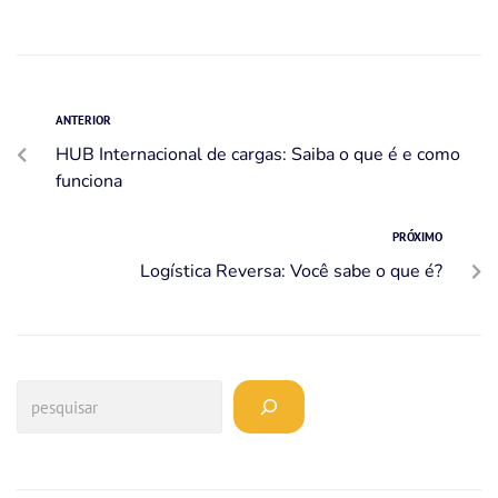
ANTERIOR
HUB Internacional de cargas: Saiba o que é e como
funciona
PRÓXIMO
Logística Reversa: Você sabe o que é?