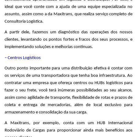
ideal que você conte com a ajuda de uma equipe especializada no
assunto, assim como a da Maxitrans, que realiza serviço completo de
Consultoria Logística.
A partir dele, fazemos um diagnóstico das operações dos nossos
clientes, levantando os pontos fortes e fracos dos seus processos, e
implementando soluções e melhorias contínuas.
– Centros Logísticos
Outro ponto importante para uma distribuição efetiva é contar com
os serviços de uma transportadora que tenha boa infraestrutura. Ao
contratar uma empresa que ofereça centros ou HUBs logísticos para
fazer o seu frete, você terá inúmeras possibilidades ao seu alcance,
assim como agilidade de transporte, flexibilidade de rotas e prazos de
coleta e entrega de mercadorias, além de local exclusivo para
armazenamento e consolidação da sua carga.
A Maxitrans, por exemplo, conta com um HUB Internacional
Rodoviário de Cargas para proporcionar ainda mais benefícios aos