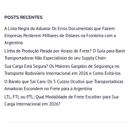
POSTS RECENTES
A Lista Negra da Aduana: Os Erros Documentais que Fazem
Empresas Perderem Milhares de Dólares na Fronteira com a
Argentina
Linha de Produção Parada por Atraso de Frete? O Guia para Banir
Transportadoras Não Especialistas do seu Supply Chain
Sua Carga Está Segura? Os Maiores Gargalos de Segurança no
Transporte Rodoviário Internacional em 2026 e Como Evitá-los
O Barato que Sai Caro: Os 5 Custos Ocultos que Transportadoras
Amadoras Escondem no Frete para a Argentina
LTL, FTL ou PTL: Qual Modalidade de Frete Escolher para Sua
Carga Internacional em 2026?