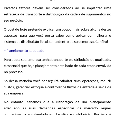
Diversos fatores devem ser considerados ao se implantar uma
estratégia de transporte e distribuição da cadeia de suprimentos no
seu negócio.
O post de hoje pretende explicar um pouco mais sobre alguns destes
aspectos, para que você possa saber como aplicar ou melhorar o
sistema de distribuição já existente dentro da sua empresa. Confira!
– Planejamento adequado
Para que a sua empresa tenha transporte e distribuição de qualidade,
é essencial que haja planejamento detalhado de cada etapa envolvida
no processo.
Só dessa maneira você conseguirá otimizar suas operações, reduzir
custos, gerenciar estoque e controlar os fluxos de entrada e saída da
sua empresa.
No entanto, sabemos que a elaboração de um planejamento
adequado às suas demandas específicas de mercado requer
conhecimento aprofundado em logística e distribuição. Por isso, é