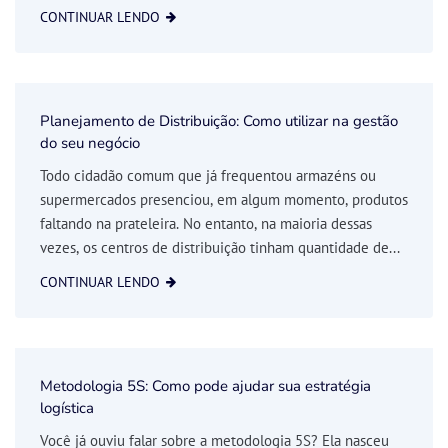
CONTINUAR LENDO
Planejamento de Distribuição: Como utilizar na gestão
do seu negócio
Todo cidadão comum que já frequentou armazéns ou
supermercados presenciou, em algum momento, produtos
faltando na prateleira. No entanto, na maioria dessas
vezes, os centros de distribuição tinham quantidade de...
CONTINUAR LENDO
Metodologia 5S: Como pode ajudar sua estratégia
logística
Você já ouviu falar sobre a metodologia 5S? Ela nasceu