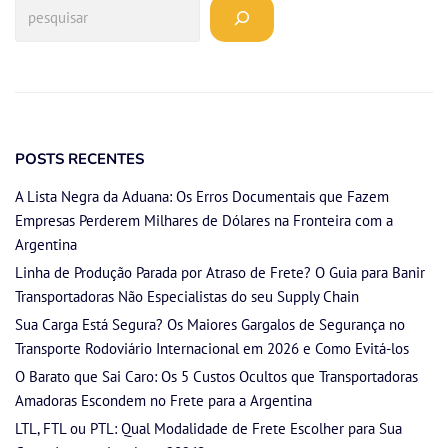
POSTS RECENTES
A Lista Negra da Aduana: Os Erros Documentais que Fazem
Empresas Perderem Milhares de Dólares na Fronteira com a
Argentina
Linha de Produção Parada por Atraso de Frete? O Guia para Banir
Transportadoras Não Especialistas do seu Supply Chain
Sua Carga Está Segura? Os Maiores Gargalos de Segurança no
Transporte Rodoviário Internacional em 2026 e Como Evitá-los
O Barato que Sai Caro: Os 5 Custos Ocultos que Transportadoras
Amadoras Escondem no Frete para a Argentina
LTL, FTL ou PTL: Qual Modalidade de Frete Escolher para Sua