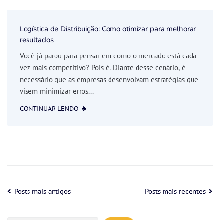
Logística de Distribuição: Como otimizar para melhorar
resultados
Você já parou para pensar em como o mercado está cada
vez mais competitivo? Pois é. Diante desse cenário, é
necessário que as empresas desenvolvam estratégias que
visem minimizar erros...
CONTINUAR LENDO
Posts mais antigos
Posts mais recentes