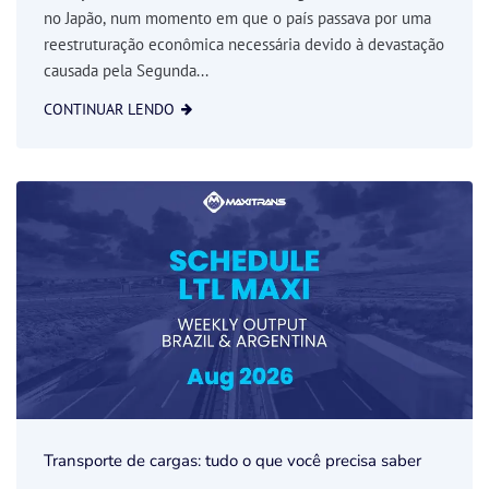
no Japão, num momento em que o país passava por uma
reestruturação econômica necessária devido à devastação
causada pela Segunda...
CONTINUAR LENDO
Transporte de cargas: tudo o que você precisa saber