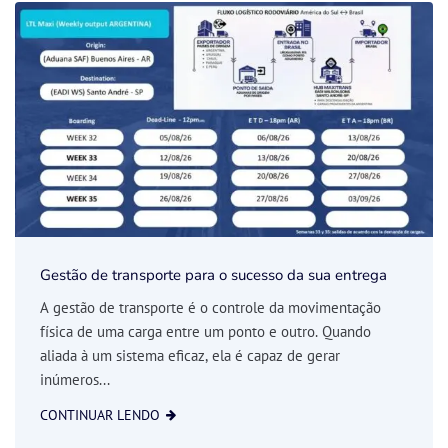
Gestão de transporte para o sucesso da sua entrega
A gestão de transporte é o controle da movimentação
física de uma carga entre um ponto e outro. Quando
aliada à um sistema eficaz, ela é capaz de gerar
inúmeros...
CONTINUAR LENDO