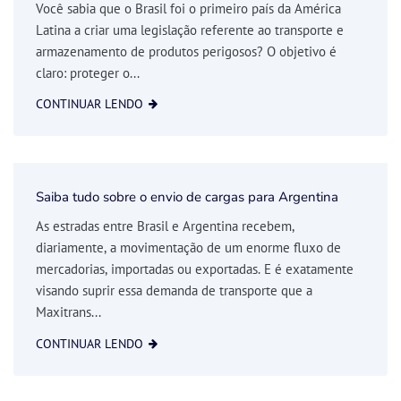
Você sabia que o Brasil foi o primeiro país da América
Latina a criar uma legislação referente ao transporte e
armazenamento de produtos perigosos? O objetivo é
claro: proteger o...
CONTINUAR LENDO
Saiba tudo sobre o envio de cargas para Argentina
As estradas entre Brasil e Argentina recebem,
diariamente, a movimentação de um enorme fluxo de
mercadorias, importadas ou exportadas. E é exatamente
visando suprir essa demanda de transporte que a
Maxitrans...
CONTINUAR LENDO