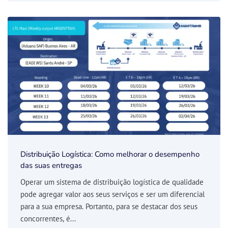
Distribuição Logística: Como melhorar o desempenho
das suas entregas
Operar um sistema de distribuição logística de qualidade
pode agregar valor aos seus serviços e ser um diferencial
para a sua empresa. Portanto, para se destacar dos seus
concorrentes, é...