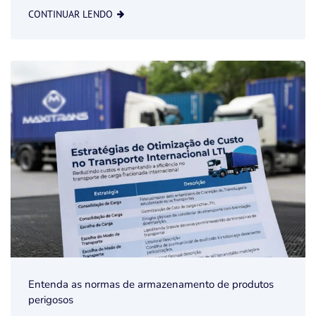
CONTINUAR LENDO
Entenda as normas de armazenamento de produtos
perigosos