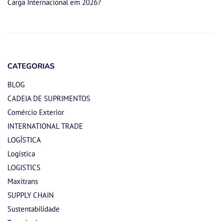
Carga Internacional em 2026?
CATEGORIAS
BLOG
CADEIA DE SUPRIMENTOS
Comércio Exterior
INTERNATIONAL TRADE
LOGÍSTICA
Logística
LOGISTICS
Maxitrans
SUPPLY CHAIN
Sustentabilidade