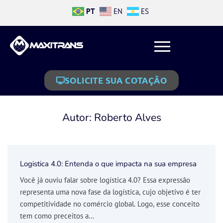
PT
EN
ES
SOLICITE SUA COTAÇÃO
Autor:
Roberto Alves
Logistica 4.0: Entenda o que impacta na sua empresa
Você já ouviu falar sobre logística 4.0? Essa expressão
representa uma nova fase da logística, cujo objetivo é ter
competitividade no comércio global. Logo, esse conceito
tem como preceitos a...