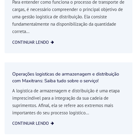
Para entender como funciona o processo de transporte de
cargas, é necessário compreender o principal objetivo de
uma gestão logística de distribuição. Ela consiste
fundamentalmente na disponibilização da quantidade
correta...
CONTINUAR LENDO
Operações logisticas de armazenagem e distribuição
com Maxitrans: Saiba tudo sobre o serviço!
A logística de armazenagem e distribuição é uma etapa
imprescindível para a integração da sua cadeia de
suprimentos. Afinal, ela se refere aos extremos mais
importantes do seu processo logístico...
CONTINUAR LENDO