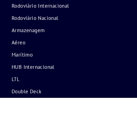
Rodoviário Internacional
Rodoviário Nacional
Armazenagem
Aéreo
Marítimo
HUB Internacional
LTL
Double Deck