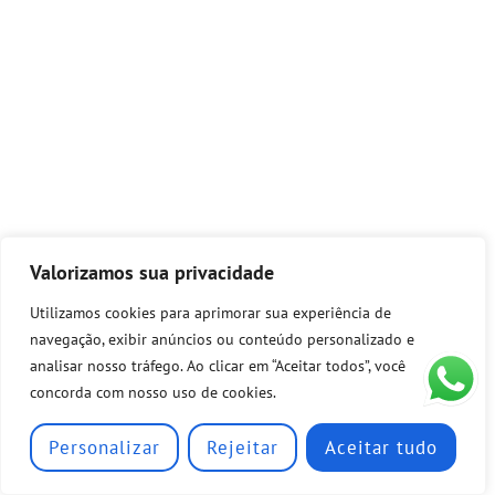
Valorizamos sua privacidade
Utilizamos cookies para aprimorar sua experiência de
navegação, exibir anúncios ou conteúdo personalizado e
analisar nosso tráfego. Ao clicar em “Aceitar todos”, você
concorda com nosso uso de cookies.
Personalizar
Rejeitar
Aceitar tudo